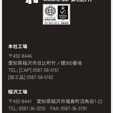
本社工場
〒492-8446
愛知県稲沢市目比町竹ノ腰900番地
TEL: [CAP]
0587-58-6161
[加工品]
0587-58-6162
稲沢工場
〒492-8441 愛知県稲沢市福島町沼角田1-22
TEL:
0587-36-3220
FAX: 0587-36-3791