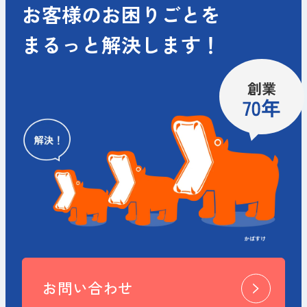
お客様のお困りごとを
まるっと解決します！
お問い合わせ