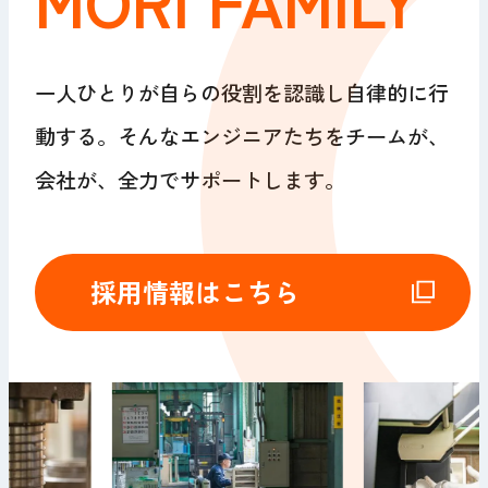
一人ひとりが自らの役割を認識し自律的に行
動する。
そんなエンジニアたちを
チームが、
会社が、全力でサポートします。
採用情報はこちら