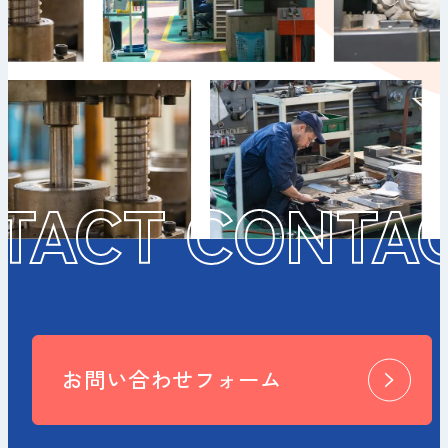
TACT CONTA
お問い合わせフォーム