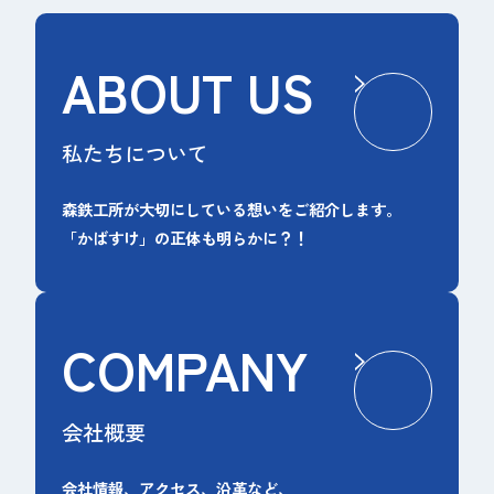
ABOUT US
私たちについて
森鉄工所が大切にしている想いをご紹介します。
「かばすけ」の正体も明らかに？！
COMPANY
会社概要
会社情報、アクセス、沿革など、