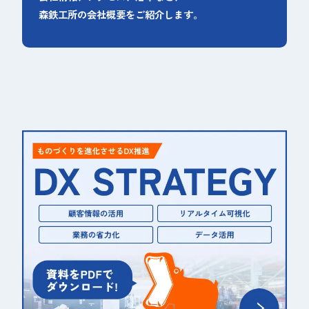
森鉄工所の会社概要をご紹介します。