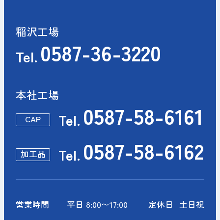
稲沢工場
0587-36-3220
Tel.
本社工場
0587-58-6161
Tel.
CAP
0587-58-6162
Tel.
加工品
営業時間
平日 8:00〜17:00
定休日
土日祝