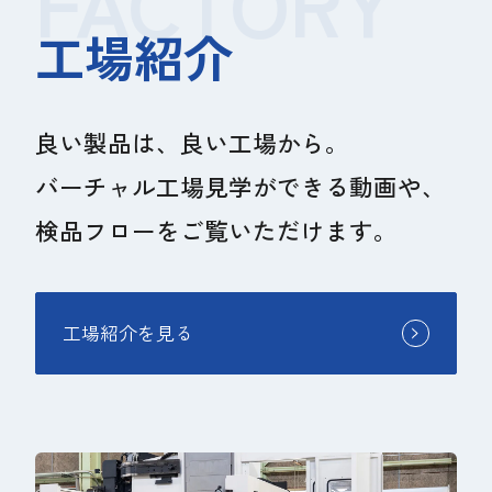
FACTORY
工場紹介
良い製品は、良い工場から。
バーチャル工場見学ができる動画や、
検品フローをご覧いただけます。
工場紹介を見る