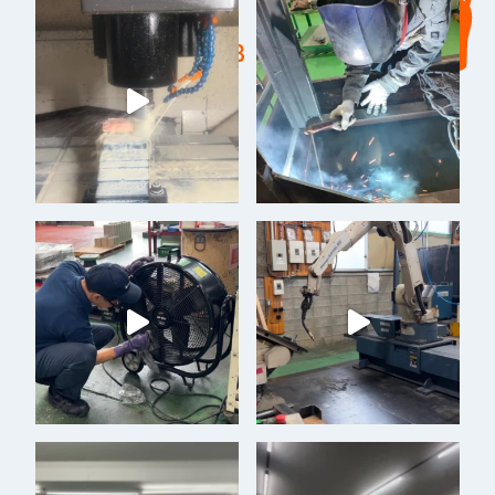
moritetsu2023