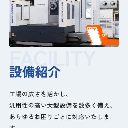
FACILITY
設備紹介
工場の広さを活かし、
汎用性の高い大型設備を数多く備え、
あらゆるお困りごとに対応いたしま
す。