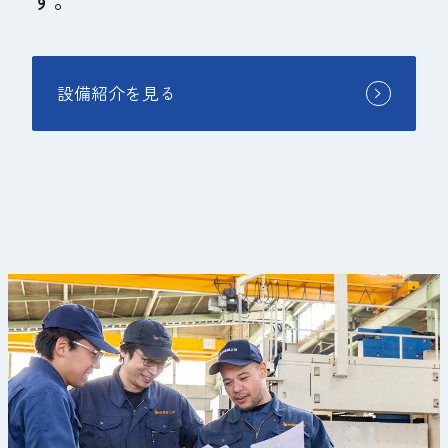
設備紹介を見る