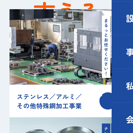
ステンレス／アルミ／
その他特殊鋼加工事業