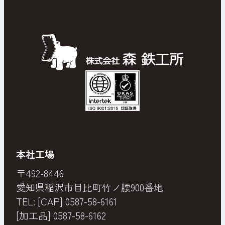
本社工場
〒492-8446
愛知県稲沢市目比町竹ノ腰900番地
TEL: [CAP]
0587-58-6161
[加工品]
0587-58-6162