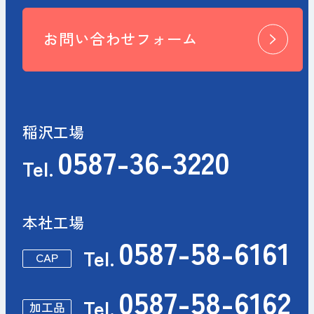
お問い合わせフォーム
稲沢工場
0587-36-3220
Tel.
本社工場
0587-58-6161
Tel.
CAP
0587-58-6162
Tel.
加工品