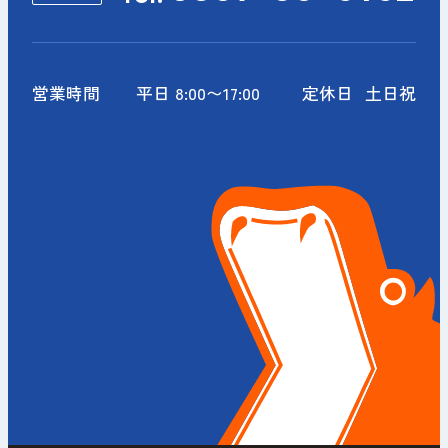
営業時間
平日 8:00〜17:00
定休日
土日祝