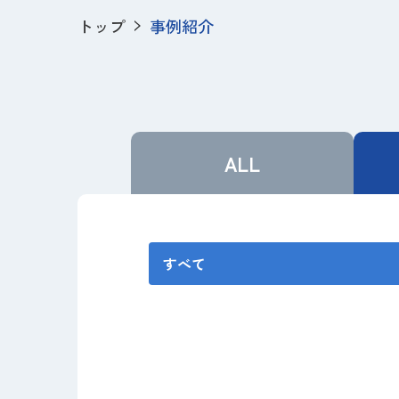
トップ
事例紹介
ALL
すべて