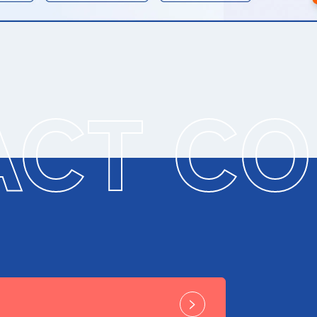
ACT CO