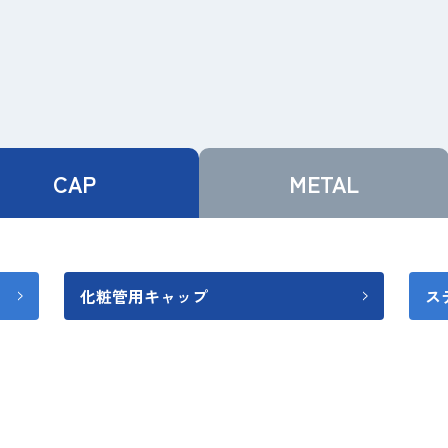
CAP
METAL
化粧管用キャップ
ス