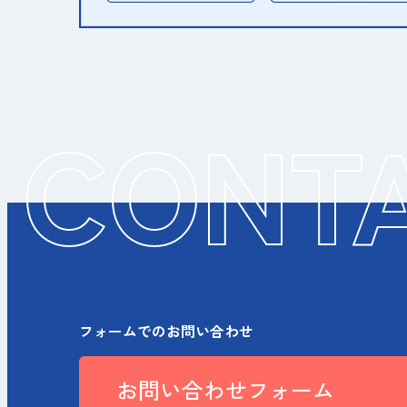
 CONT
フォームでのお問い合わせ
お問い合わせフォーム