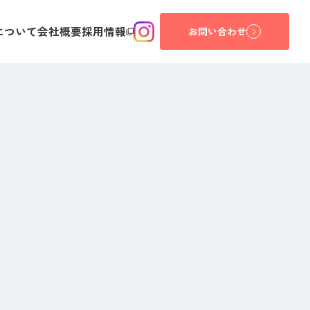
について
会社概要
採用情報
お問い合わせ