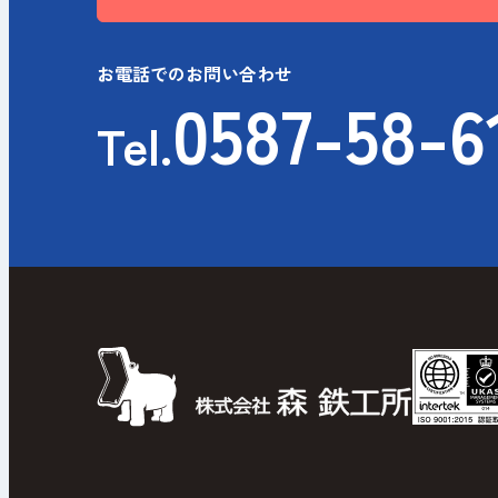
お電話でのお問い合わせ
0587-58-6
Tel.