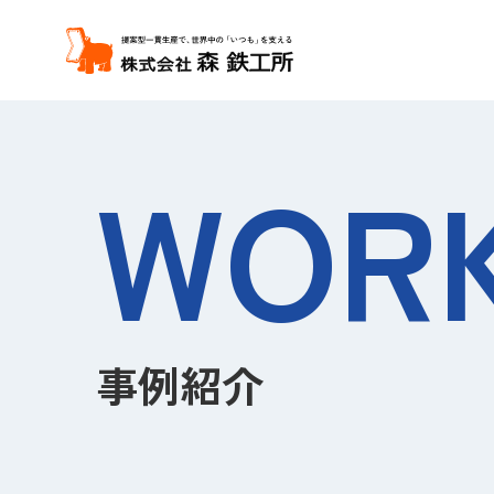
WOR
ステンレス
加工事業
事例紹介