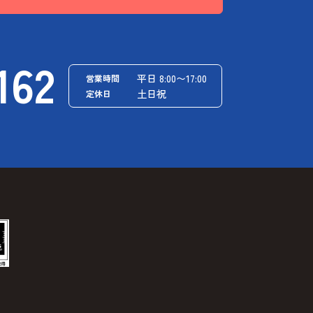
162
平日 8:00〜17:00
営業時間
土日祝
定休日