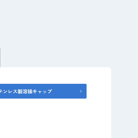
テンレス製溶接キャップ