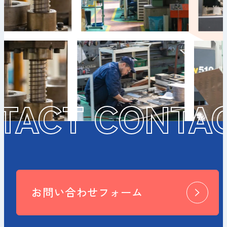
TACT CONTA
お問い合わせフォーム