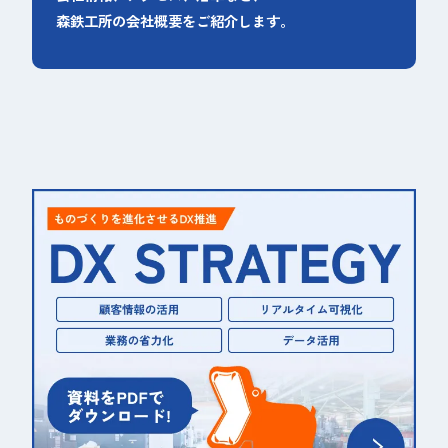
森鉄工所の会社概要をご紹介します。