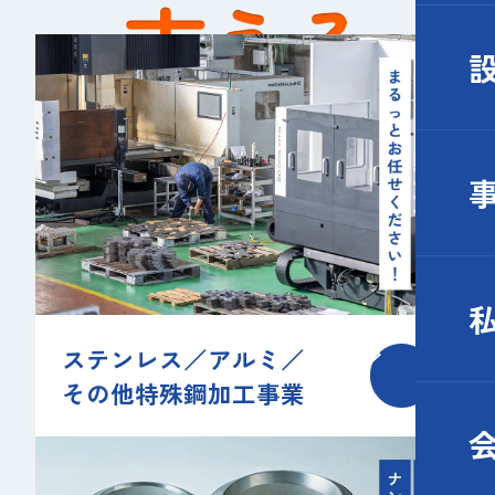
ステンレス／アルミ／
その他特殊鋼加工事業