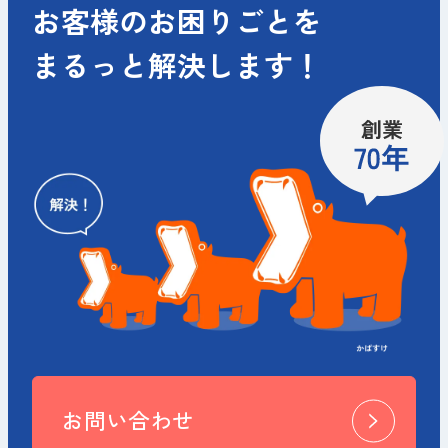
お客様のお困りごとを
まるっと解決します！
お問い合わせ