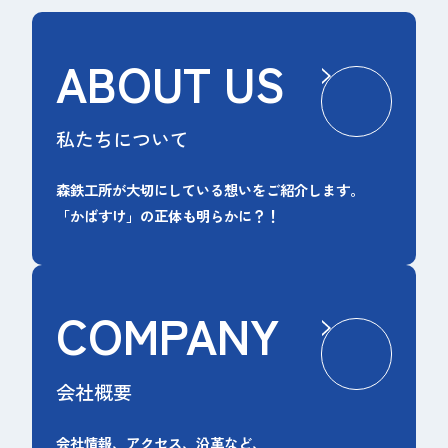
ABOUT US
私たちについて
森鉄工所が大切にしている想いをご紹介します。
「かばすけ」の正体も明らかに？！
COMPANY
会社概要
会社情報、アクセス、沿革など、