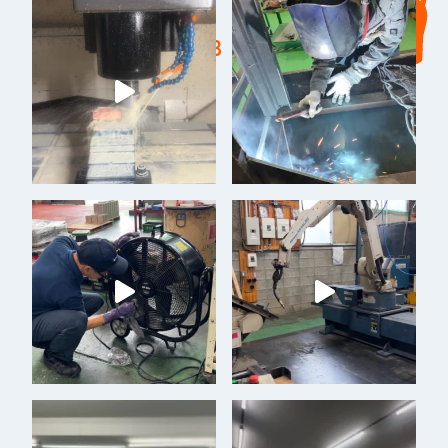
moritetsu2023