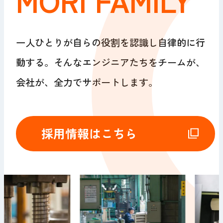
一人ひとりが自らの役割を認識し自律的に行
動する。
そんなエンジニアたちを
チームが、
会社が、全力でサポートします。
採用情報はこちら