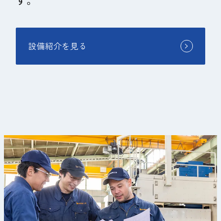
設備紹介を見る