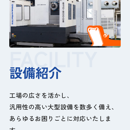
FACILITY
設備紹介
工場の広さを活かし、
汎用性の高い大型設備を数多く備え、
あらゆるお困りごとに対応いたしま
す。