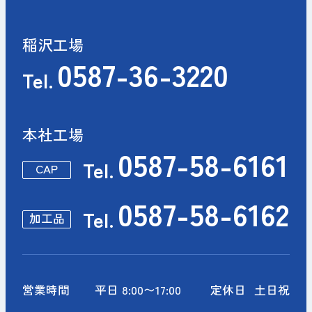
稲沢工場
0587-36-3220
Tel.
本社工場
0587-58-6161
Tel.
CAP
0587-58-6162
Tel.
加工品
営業時間
平日 8:00〜17:00
定休日
土日祝