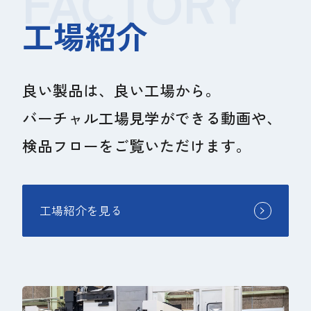
FACTORY
工場紹介
良い製品は、良い工場から。
バーチャル工場見学ができる動画や、
検品フローをご覧いただけます。
工場紹介を見る