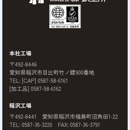
本社工場
〒492-8446
愛知県稲沢市目比町竹ノ腰900番地
TEL: [CAP]
0587-58-6161
[加工品]
0587-58-6162
稲沢工場
〒492-8441 愛知県稲沢市福島町沼角田1-22
TEL:
0587-36-3220
FAX: 0587-36-3791