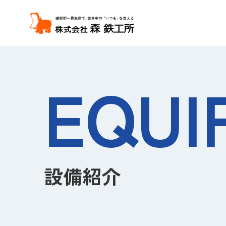
EQUI
ステンレス
加工事業
設備紹介