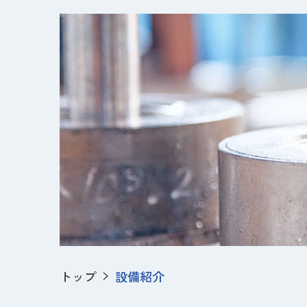
トップ
設備紹介