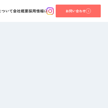
について
会社概要
採用情報
お問い合わせ