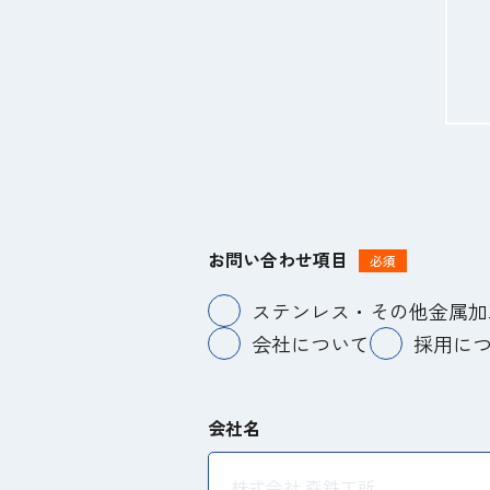
お問い合わせ項目
必須
ステンレス・その他金属加
会社について
採用に
会社名