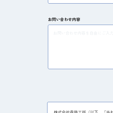
お問い合わせ内容
株式会社森鉄工所（以下、「当