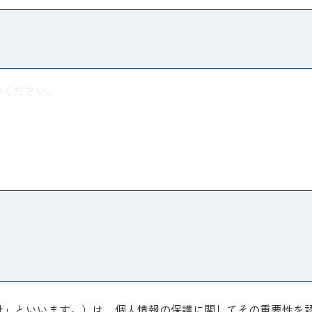
社」といいます。）は、個人情報の保護に関してその重要性を