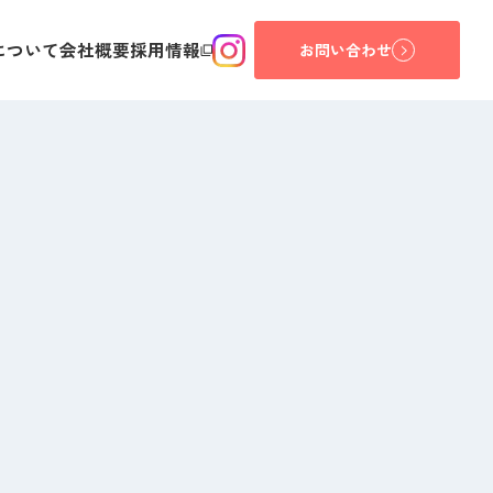
について
会社概要
採用情報
お問い合わせ