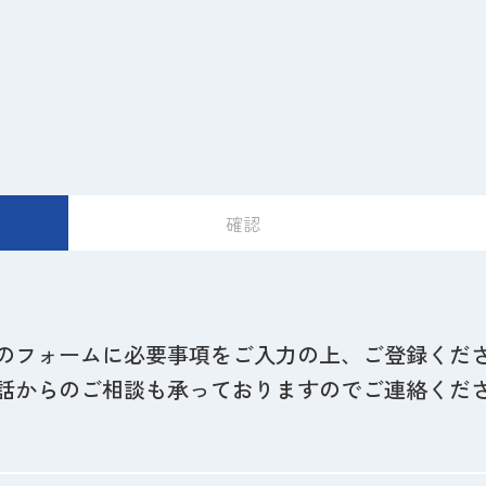
確認
のフォームに必要事項をご入力の上、ご登録くだ
話からのご相談も承っておりますのでご連絡くだ