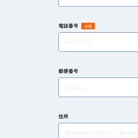
電話番号
必須
郵便番号
住所