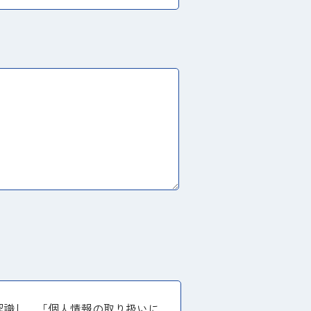
認識し、「個人情報の取り扱いに