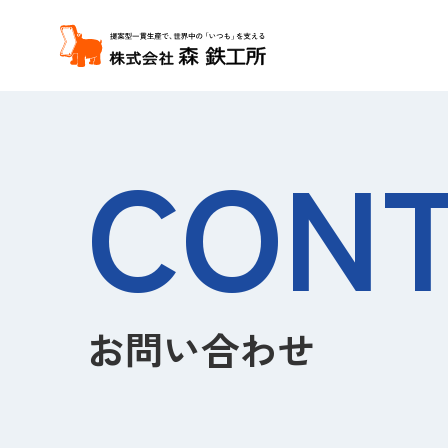
CONT
ステンレス
加工事業
お問い合わせ